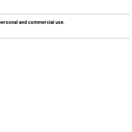
personal and commercial use.