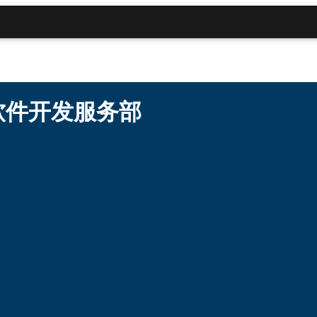
软件开发服务部