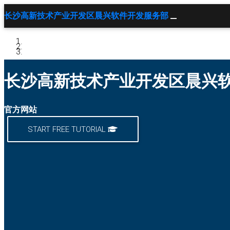
长沙高新技术产业开发区晨兴软件开发服务部
长沙高新技术产业开发区晨兴
官方网站
START FREE TUTORIAL