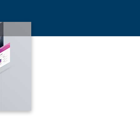
软件开发服务部